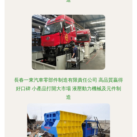
長春一東汽車零部件制造有限責任公司 高品質贏得
好口碑 小產品打開大市場 液壓動力機械及元件制
造