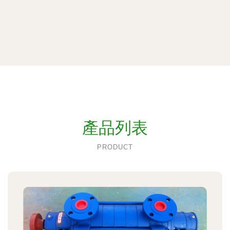
產品列表
PRODUCT