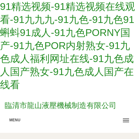
91精选视频-91精选视频在线观
看-91九九九-91九色-91九色91
蝌蚪91成人-91九色PORNY国
产-91九色POR内射熟女-91九
色成人福利网址在线-91九色成
人国产熟女-91九色成人国产在
线看
臨清市龍山液壓機械制造有限公司
MENU